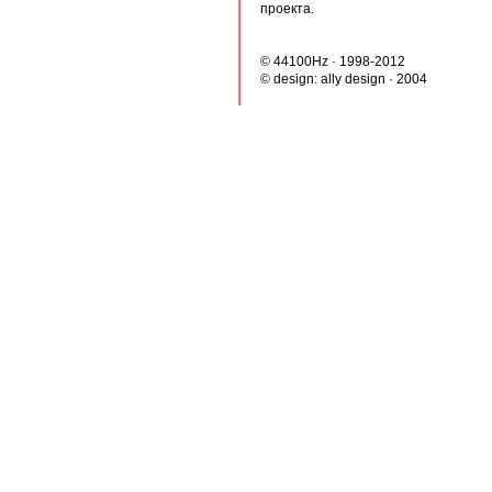
проекта.
© 44100Hz · 1998-2012
© design:
ally design
· 2004