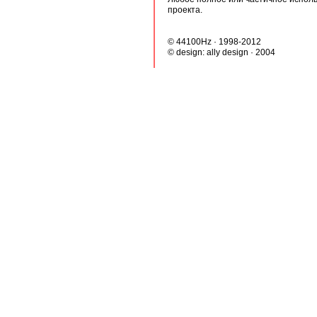
проекта.
© 44100Hz · 1998-2012
© design:
ally design
· 2004