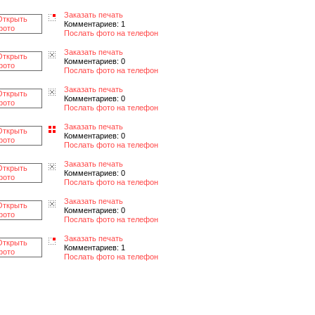
Заказать печать
Комментариев: 1
Послать фото на телефон
Заказать печать
Комментариев: 0
Послать фото на телефон
Заказать печать
Комментариев: 0
Послать фото на телефон
Заказать печать
Комментариев: 0
Послать фото на телефон
Заказать печать
Комментариев: 0
Послать фото на телефон
Заказать печать
Комментариев: 0
Послать фото на телефон
Заказать печать
Комментариев: 1
Послать фото на телефон