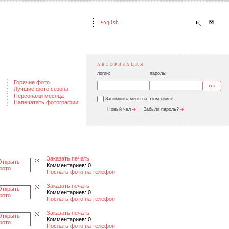
АВТОРИЗАЦИЯ
логин:
пароль:
Горячие фото
Лучшие фото сезона
Персонажи месяца
Запомнить меня на этом компе
Напечатать фотографии
|
Новый чел
Забыли пароль?
Заказать печать
Комментариев: 0
Послать фото на телефон
Заказать печать
Комментариев: 0
Послать фото на телефон
Заказать печать
Комментариев: 0
Послать фото на телефон