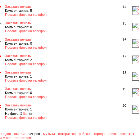
Заказать печать
14
Комментариев: 5
Послать фото на телефон
Заказать печать
15
Комментариев: 0
Послать фото на телефон
Заказать печать
16
Комментариев: 0
Послать фото на телефон
Заказать печать
17
Комментариев: 2
Послать фото на телефон
Заказать печать
18
Комментариев: 1
Послать фото на телефон
Заказать печать
19
Комментариев: 0
Послать фото на телефон
Заказать печать
20
Комментариев: 1
На фото:
liar
Послать фото на телефон
опедия
·
статьи
·
галерея
·
музыка
·
интерактив
·
рейтинг
·
города
·
поиск
·
контакты
а у нас
·
rss потоки