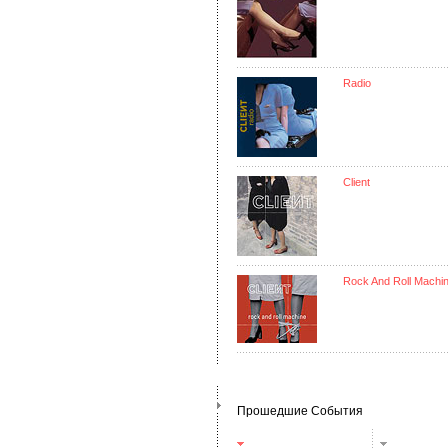
Radio
Client
Rock And Roll Machi
Прошедшие События