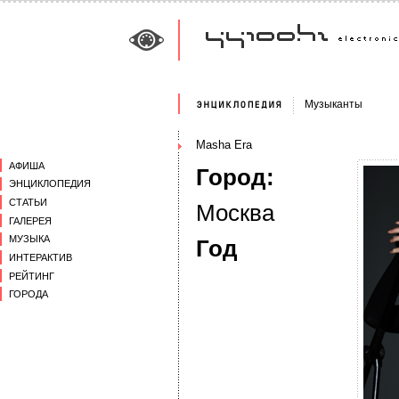
Музыканты
Masha Era
АФИША
Город:
ЭНЦИКЛОПЕДИЯ
СТАТЬИ
Москва
ГАЛЕРЕЯ
МУЗЫКА
Год
ИНТЕРАКТИВ
РЕЙТИНГ
ГОРОДА