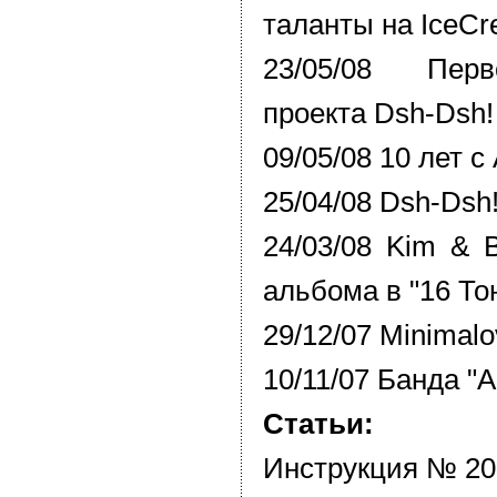
таланты на IceCr
23/05/08 Пер
проекта Dsh-Dsh!
09/05/08 10 лет с
25/04/08 Dsh-Dsh
24/03/08 Kim & 
альбома в "16 То
29/12/07 Minimalo
10/11/07 Банда "
Статьи:
Инструкция № 20