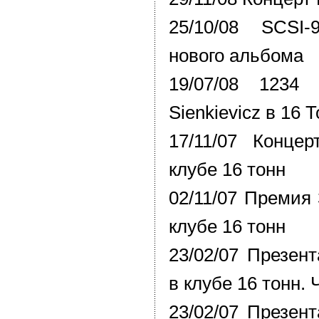
25/10/08 SCSI
нового альбома
19/07/08 1234 
Sienkievicz в 16 
17/11/07 Конце
клубе 16 тонн
02/11/07 Премия 
клубе 16 тонн
23/02/07 Презен
в клубе 16 тонн. 
23/02/07 Презен